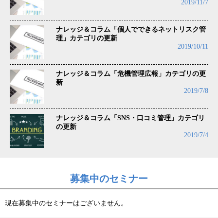
2019/11/7
ナレッジ＆コラム「個人でできるネットリスク管
理」カテゴリの更新
2019/10/11
ナレッジ＆コラム「危機管理広報」カテゴリの更
新
2019/7/8
ナレッジ＆コラム「SNS・口コミ管理」カテゴリ
の更新
2019/7/4
募集中のセミナー
現在募集中のセミナーはございません。