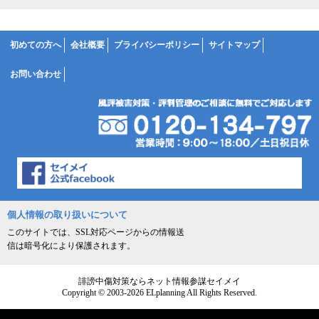
初めての方へ
会社概要
プライバシーポリシー
サイトマップ
お問い合わせ
個人情報の取り扱いについて
このサイトでは、SSL対応ページからの情報送
信は暗号化により保護されます。
誹謗中傷対策ならネット情報参謀セイメイ
Copyright © 2003-2026 ELplanning All Rights Reserved.