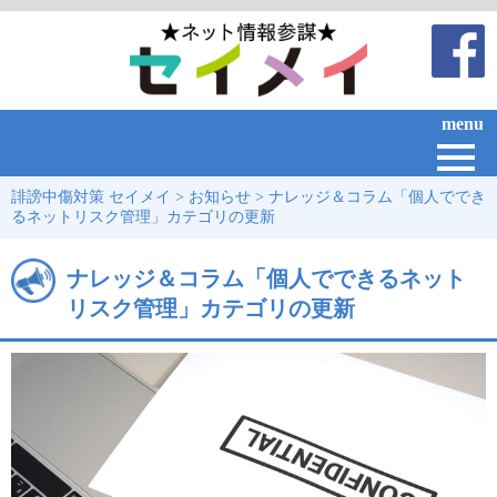
menu
誹謗中傷対策 セイメイ
>
お知らせ
>
ナレッジ＆コラム「個人ででき
るネットリスク管理」カテゴリの更新
ナレッジ＆コラム「個人でできるネット
リスク管理」カテゴリの更新