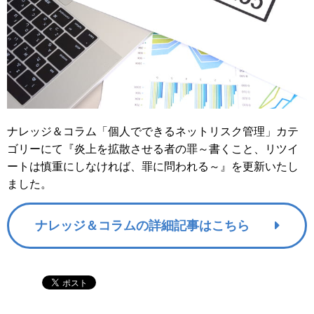
ナレッジ＆コラム「個人でできるネットリスク管理」カテ
ゴリーにて『炎上を拡散させる者の罪～書くこと、リツイ
ートは慎重にしなければ、罪に問われる～』を更新いたし
ました。
ナレッジ＆コラムの詳細記事はこちら