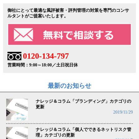
御社にとって最適な風評被害・評判管理の対策を専門のコンサ
ルタントがご提案いたします。
0120-134-797
営業時間：9:00～18:00／土日祝日休
最新のお知らせ
ナレッジ＆コラム「ブランディング」カテゴリの
更新
2019/11/29
ナレッジ＆コラム「個人でできるネットリスク管
理」カテゴリの更新