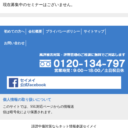
現在募集中のセミナーはございません。
初めての方へ
会社概要
プライバシーポリシー
サイトマップ
お問い合わせ
個人情報の取り扱いについて
このサイトでは、SSL対応ページからの情報送
信は暗号化により保護されます。
誹謗中傷対策ならネット情報参謀セイメイ