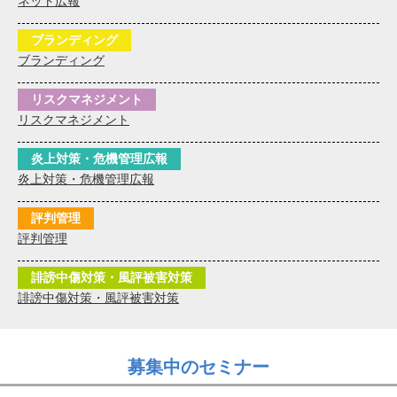
ネット広報
ブランディング
ブランディング
リスクマネジメント
リスクマネジメント
炎上対策・危機管理広報
炎上対策・危機管理広報
評判管理
評判管理
誹謗中傷対策・風評被害対策
誹謗中傷対策・風評被害対策
募集中のセミナー