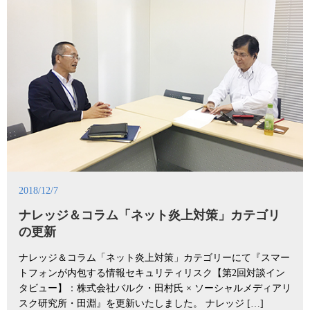
2018/12/7
ナレッジ＆コラム「ネット炎上対策」カテゴリ
の更新
ナレッジ＆コラム「ネット炎上対策」カテゴリーにて『スマー
トフォンが内包する情報セキュリティリスク【第2回対談イン
タビュー】：株式会社バルク・田村氏 × ソーシャルメディアリ
スク研究所・田淵』を更新いたしました。 ナレッジ […]