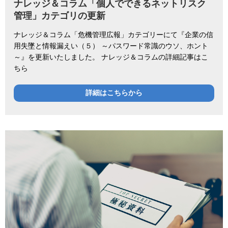
ナレッジ＆コラム「個人でできるネットリスク
管理」カテゴリの更新
ナレッジ＆コラム「危機管理広報」カテゴリーにて『企業の信
用失墜と情報漏えい（５） ～パスワード常識のウソ、ホント
～』を更新いたしました。 ナレッジ＆コラムの詳細記事はこ
ちら
詳細はこちらから