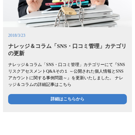
2018/3/23
ナレッジ＆コラム「SNS・口コミ管理」カテゴリ
の更新
ナレッジ＆コラム「SNS・口コミ管理」カテゴリーにて『SNS
リスクアセスメントQ&Aその１ ～公開された個人情報とSNS
アカウントに関する事例問題～』を更新いたしました。 ナレ
ッジ＆コラムの詳細記事はこちら
詳細はこちらから