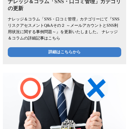
ナレッジ＆コラム「SNS・口コミ管理」カテゴリ
の更新
ナレッジ＆コラム「SNS・口コミ管理」カテゴリーにて『SNS
リスクアセスメントQ&Aその２ ～メールアカウントとSNS利
用状況に関する事例問題～』を更新いたしました。 ナレッジ
＆コラムの詳細記事はこちら
詳細はこちらから