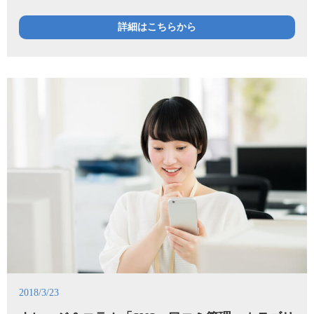
詳細はこちらから
2018/3/23