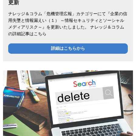
更新
ナレッジ＆コラム「危機管理広報」カテゴリーにて『企業の信
用失墜と情報漏えい（１） ～情報セキュリティとソーシャル
メディアリスク～』を更新いたしました。 ナレッジ＆コラム
の詳細記事はこちら
詳細はこちらから