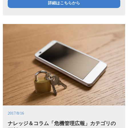
詳細はこちらから
2017/8/16
ナレッジ＆コラム「危機管理広報」カテゴリの