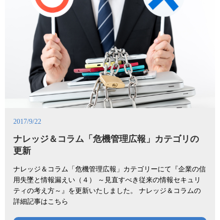
2017/9/22
ナレッジ＆コラム「危機管理広報」カテゴリの
更新
ナレッジ＆コラム「危機管理広報」カテゴリーにて『企業の信
用失墜と情報漏えい（４） ～見直すべき従来の情報セキュリ
ティの考え方～』を更新いたしました。 ナレッジ＆コラムの
詳細記事はこちら