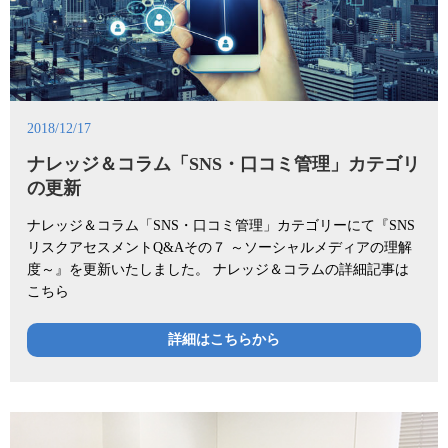
2018/12/17
ナレッジ＆コラム「SNS・口コミ管理」カテゴリ
の更新
ナレッジ＆コラム「SNS・口コミ管理」カテゴリーにて『SNS
リスクアセスメントQ&Aその７ ～ソーシャルメディアの理解
度～』を更新いたしました。 ナレッジ＆コラムの詳細記事は
こちら
詳細はこちらから