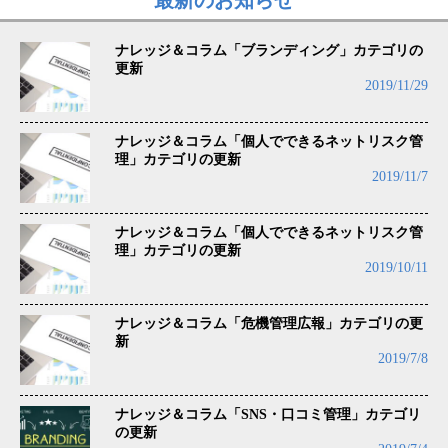
ナレッジ＆コラム「ブランディング」カテゴリの
更新
2019/11/29
ナレッジ＆コラム「個人でできるネットリスク管
理」カテゴリの更新
2019/11/7
ナレッジ＆コラム「個人でできるネットリスク管
理」カテゴリの更新
2019/10/11
ナレッジ＆コラム「危機管理広報」カテゴリの更
新
2019/7/8
ナレッジ＆コラム「SNS・口コミ管理」カテゴリ
の更新