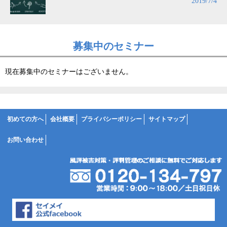
2019/7/4
募集中のセミナー
現在募集中のセミナーはございません。
初めての方へ
会社概要
プライバシーポリシー
サイトマップ
お問い合わせ