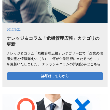
2017/9/22
ナレッジ＆コラム「危機管理広報」カテゴリの
更新
ナレッジ＆コラム「危機管理広報」カテゴリーにて『企業の信
用失墜と情報漏えい（３） ～何が企業秘密に当たるのか～』
を更新いたしました。 ナレッジ＆コラムの詳細記事はこちら
詳細はこちらから