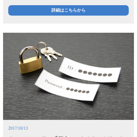
詳細はこちらから
2017/10/13