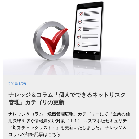
2018/1/29
ナレッジ＆コラム「個人でできるネットリスク
管理」カテゴリの更新
ナレッジ＆コラム「危機管理広報」カテゴリーにて『企業の信
用失墜を防ぐ情報漏えい対策（１１） ～スマホ版セキュリテ
ィ対策チェックリスト～』を更新いたしました。 ナレッジ＆
コラムの詳細記事はこちら