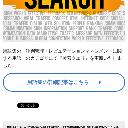
用語集の「評判管理・レピュテーションマネジメントに関
する用語」のカテゴリにて『検索クエリ』を更新いたしま
した。
用語集の詳細記事はこちら
御社にとって最適な風評被害・評判管理の対策を専門のコンサ