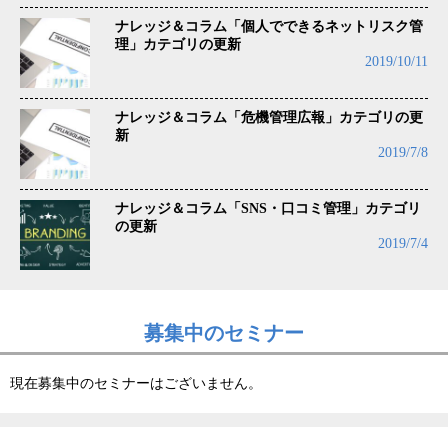
ナレッジ＆コラム「個人でできるネットリスク管
理」カテゴリの更新
2019/10/11
ナレッジ＆コラム「危機管理広報」カテゴリの更
新
2019/7/8
ナレッジ＆コラム「SNS・口コミ管理」カテゴリ
の更新
2019/7/4
募集中のセミナー
現在募集中のセミナーはございません。