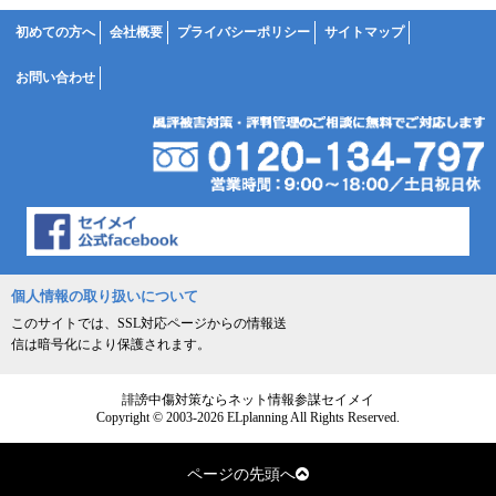
初めての方へ
会社概要
プライバシーポリシー
サイトマップ
お問い合わせ
個人情報の取り扱いについて
このサイトでは、SSL対応ページからの情報送
信は暗号化により保護されます。
誹謗中傷対策ならネット情報参謀セイメイ
Copyright © 2003-2026 ELplanning All Rights Reserved.
ページの先頭へ