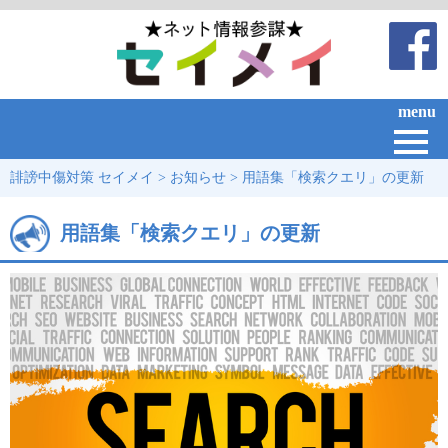
menu
誹謗中傷対策 セイメイ
>
お知らせ
>
用語集「検索クエリ」の更新
用語集「検索クエリ」の更新