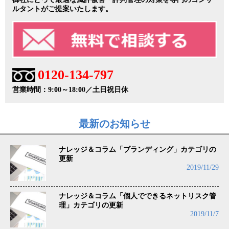
ルタントがご提案いたします。
0120-134-797
営業時間：9:00～18:00／土日祝日休
最新のお知らせ
ナレッジ＆コラム「ブランディング」カテゴリの
更新
2019/11/29
ナレッジ＆コラム「個人でできるネットリスク管
理」カテゴリの更新
2019/11/7