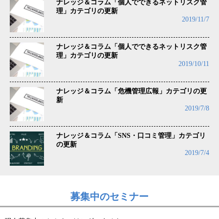
ナレッジ＆コラム「個人でできるネットリスク管
理」カテゴリの更新
2019/11/7
ナレッジ＆コラム「個人でできるネットリスク管
理」カテゴリの更新
2019/10/11
ナレッジ＆コラム「危機管理広報」カテゴリの更
新
2019/7/8
ナレッジ＆コラム「SNS・口コミ管理」カテゴリ
の更新
2019/7/4
募集中のセミナー