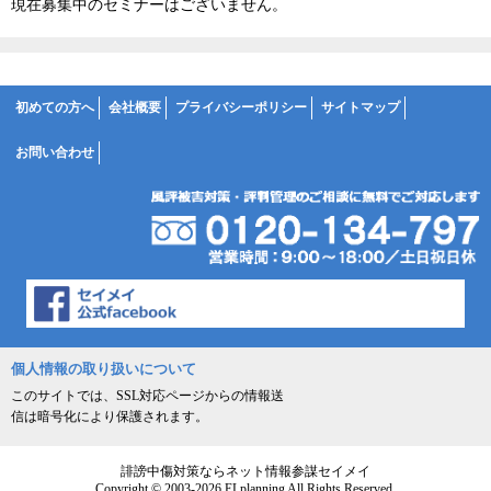
現在募集中のセミナーはございません。
初めての方へ
会社概要
プライバシーポリシー
サイトマップ
お問い合わせ
個人情報の取り扱いについて
このサイトでは、SSL対応ページからの情報送
信は暗号化により保護されます。
誹謗中傷対策ならネット情報参謀セイメイ
Copyright © 2003-2026 ELplanning All Rights Reserved.