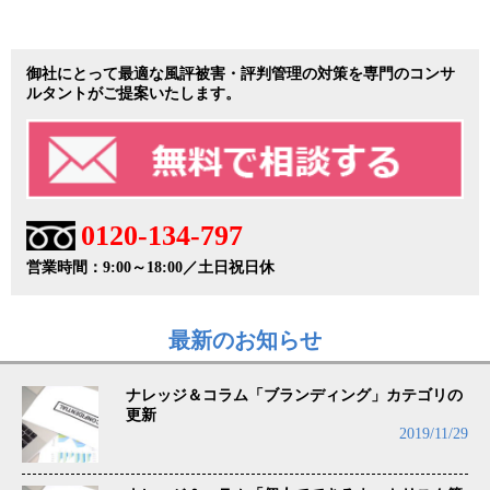
御社にとって最適な風評被害・評判管理の対策を専門のコンサ
ルタントがご提案いたします。
0120-134-797
営業時間：9:00～18:00／土日祝日休
最新のお知らせ
ナレッジ＆コラム「ブランディング」カテゴリの
更新
2019/11/29