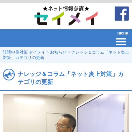
menu
誹謗中傷対策 セイメイ
>
お知らせ
>
ナレッジ＆コラム「ネット炎上
対策」カテゴリの更新
ナレッジ＆コラム「ネット炎上対策」カ
テゴリの更新