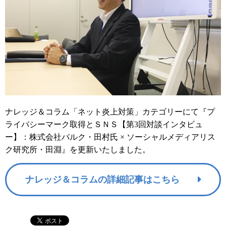
ナレッジ＆コラム「ネット炎上対策」カテゴリーにて『プ
ライバシーマーク取得とＳＮＳ【第3回対談インタビュ
ー】：株式会社バルク・田村氏 × ソーシャルメディアリス
ク研究所・田淵』を更新いたしました。
ナレッジ＆コラムの詳細記事はこちら