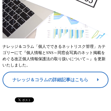
ナレッジ＆コラム「個人でできるネットリスク管理」カテ
ゴリーにて『個人情報とSNS～同窓会写真のネット掲載を
めぐる改正個人情報保護法の取り扱いについて～』を更新
いたしました。
ナレッジ＆コラムの詳細記事はこちら