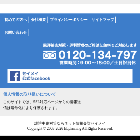
初めての方へ
会社概要
プライバシーポリシー
サイトマップ
お問い合わせ
個人情報の取り扱いについて
このサイトでは、SSL対応ページからの情報送
信は暗号化により保護されます。
誹謗中傷対策ならネット情報参謀セイメイ
Copyright © 2003-2026 ELplanning All Rights Reserved.