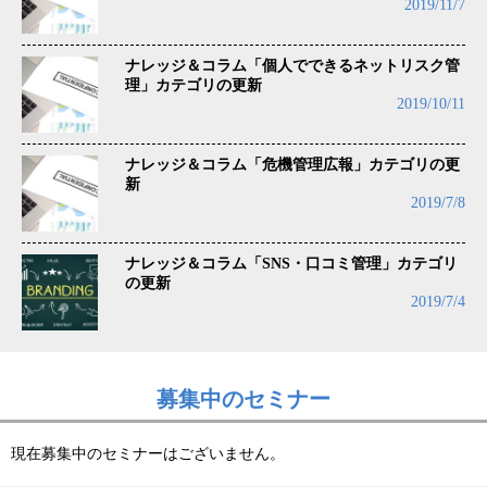
2019/11/7
ナレッジ＆コラム「個人でできるネットリスク管
理」カテゴリの更新
2019/10/11
ナレッジ＆コラム「危機管理広報」カテゴリの更
新
2019/7/8
ナレッジ＆コラム「SNS・口コミ管理」カテゴリ
の更新
2019/7/4
募集中のセミナー
現在募集中のセミナーはございません。