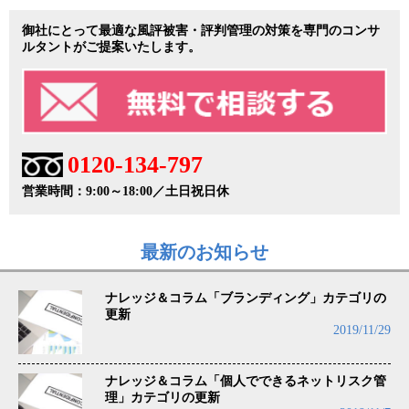
御社にとって最適な風評被害・評判管理の対策を専門のコンサ
ルタントがご提案いたします。
0120-134-797
営業時間：9:00～18:00／土日祝日休
最新のお知らせ
ナレッジ＆コラム「ブランディング」カテゴリの
更新
2019/11/29
ナレッジ＆コラム「個人でできるネットリスク管
理」カテゴリの更新