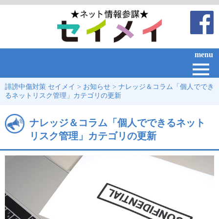
menu
誹謗中傷対策 セイメイ
>
お知らせ
>
ナレッジ＆コラム「個人ででき
るネットリスク管理」カテゴリの更新
ナレッジ＆コラム「個人でできるネット
リスク管理」カテゴリの更新